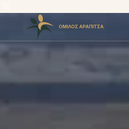
ΟΜΙΛΟΣ ΑΡΑΠΙΤΣΑ